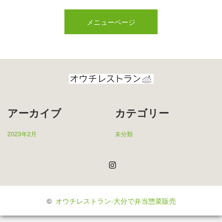
メニューページ
アーカイブ
カテゴリー
2023年2月
未分類
Instagram
©
オウチレストラン-大分で弁当惣菜販売