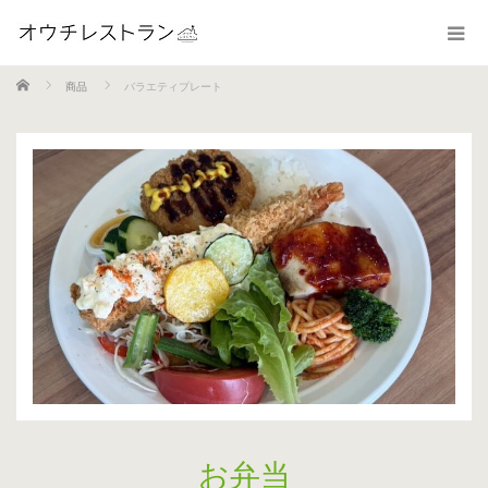
ホーム
商品
バラエティプレート
お弁当