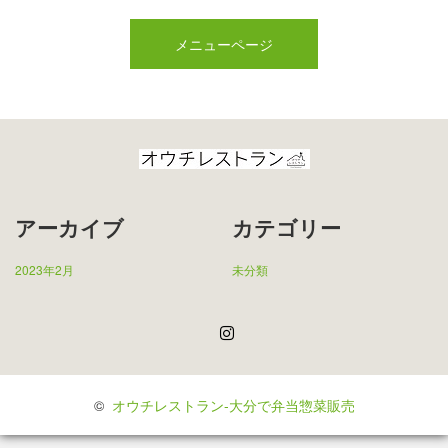
メニューページ
アーカイブ
カテゴリー
2023年2月
未分類
Instagram
©
オウチレストラン-大分で弁当惣菜販売