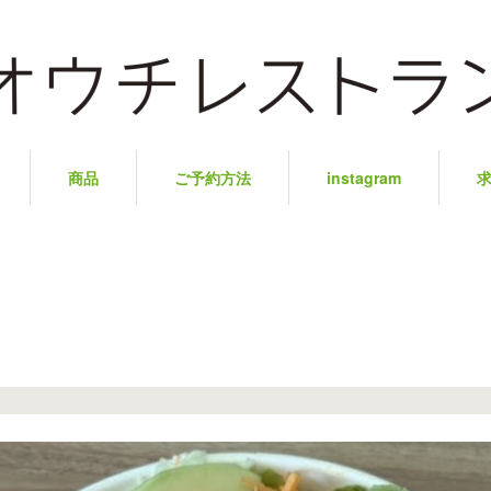
商品
ご予約方法
instagram