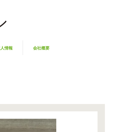
求人情報
会社概要