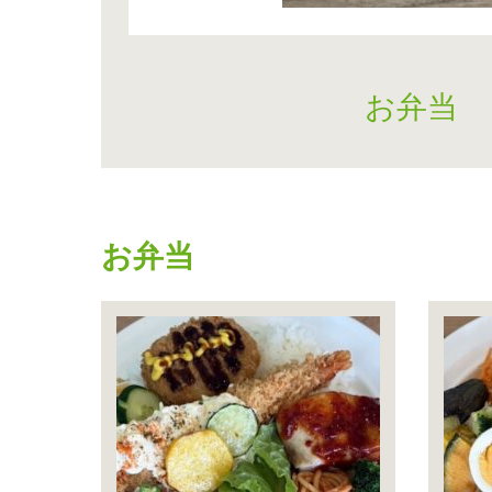
お弁当
お弁当